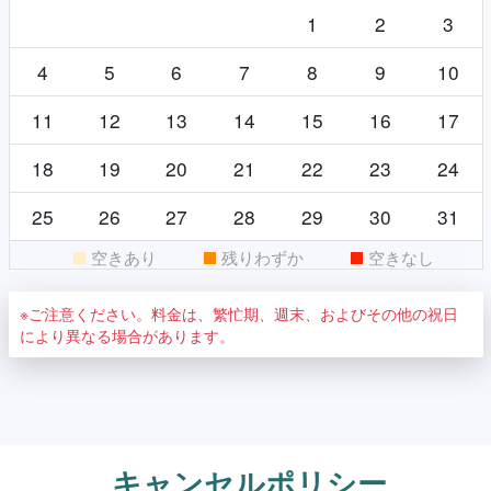
1
2
3
4
5
6
7
8
9
10
11
12
13
14
15
16
17
18
19
20
21
22
23
24
25
26
27
28
29
30
31
空きあり
残りわずか
空きなし
※ご注意ください。料金は、繁忙期、週末、およびその他の祝日
により異なる場合があります。
キャンセルポリシー