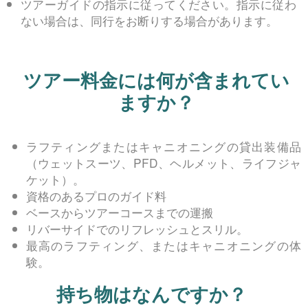
ツアーガイドの指示に従ってください。指示に従わ
ない場合は、同行をお断りする場合があります。
ツアー料金には何が含まれてい
ますか？
ラフティングまたはキャニオニングの貸出装備品
（ウェットスーツ、PFD、ヘルメット、ライフジャ
ケット）。
資格のあるプロのガイド料
ベースからツアーコースまでの運搬
リバーサイドでのリフレッシュとスリル。
最高のラフティング、またはキャニオニングの体
験。
持ち物はなんですか？