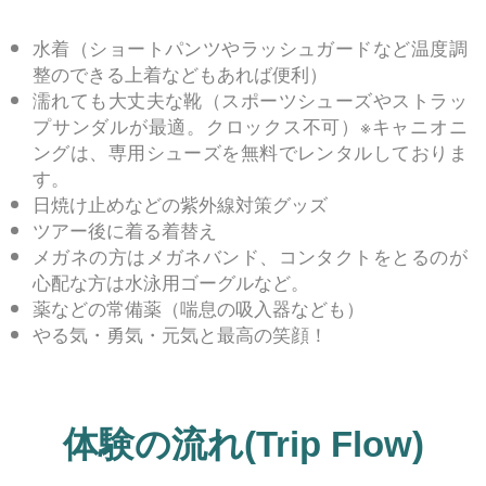
水着（ショートパンツやラッシュガードなど温度調
整のできる上着などもあれば便利）
濡れても大丈夫な靴（スポーツシューズやストラッ
プサンダルが最適。クロックス不可）※キャニオニ
ングは、専用シューズを無料でレンタルしておりま
す。
日焼け止めなどの紫外線対策グッズ
ツアー後に着る着替え
メガネの方はメガネバンド、コンタクトをとるのが
心配な方は水泳用ゴーグルなど。
薬などの常備薬（喘息の吸入器なども）
やる気・勇気・元気と最高の笑顔！
体験の流れ(Trip Flow)