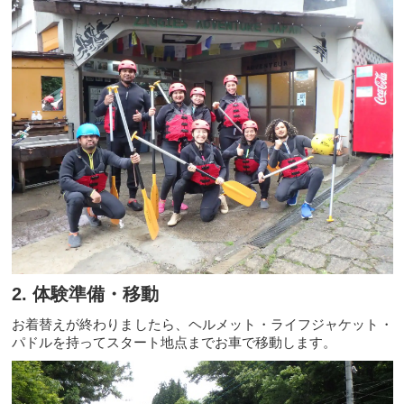
2. 体験準備・移動
お着替えが終わりましたら、ヘルメット・ライフジャケット・
パドルを持ってスタート地点までお車で移動します。