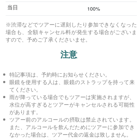
当日
100%
※渋滞などでツアーに遅刻したり参加できなくなった
場合も、全額キャンセル料が発生する場合がございま
すので、予めご了承くださいませ。
注意
特記事項は、予約時にお知らせください。
眼鏡を使用する人は、眼鏡のストラップを持って来
てください。
雨が降っている場合でもツアーは実施されますが、
水位が高すぎるとツアーがキャンセルされる可能性
があります。
ツアー前のアルコールの摂取は禁止されています。
また、アルコールを飲んだためにツアーに参加でき
なかった場合は、ツアー代金の返金は致しません。