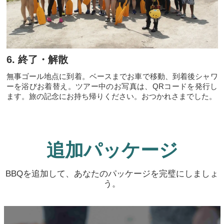
6. 終了・解散
無事ゴール地点に到着。ベースまでお車で移動、到着後シャワ
ーを浴びお着替え。ツアー中のお写真は、QRコードを発行し
ます。旅の記念にお持ち帰りください。おつかれさまでした。
追加パッケージ
BBQを追加して、あなたのパッケージを完璧にしましょ
う。