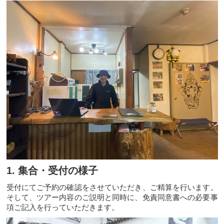
1. 集合・受付の様子
受付にてご予約の確認をさせていただき、ご精算を行います。
そして、ツアー内容のご説明と同時に、免責同意書への必要事
項ご記入を行っていただきます。