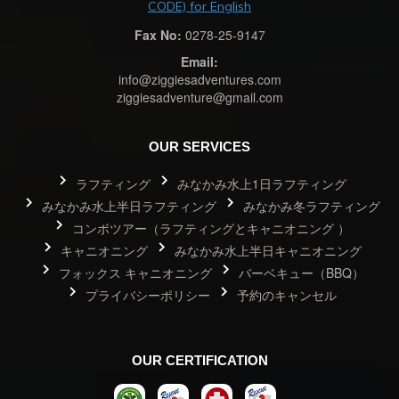
CODE) for English
Fax No:
0278-25-9147
Email:
info@ziggiesadventures.com
ziggiesadventure@gmail.com
OUR SERVICES
ラフティング
みなかみ水上1日ラフティング
みなかみ水上半日ラフティング
みなかみ冬ラフティング
コンボツアー（ラフティングとキャニオニング ）
キャニオニング
みなかみ水上半日キャニオニング
フォックス キャニオニング
バーベキュー（BBQ）
プライバシーポリシー
予約のキャンセル
OUR CERTIFICATION