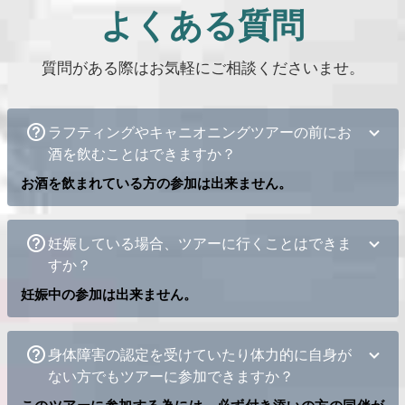
よくある質問
質問がある際はお気軽にご相談くださいませ。
ラフティングやキャニオニングツアーの前にお
酒を飲むことはできますか？
お酒を飲まれている方の参加は出来ません。
妊娠している場合、ツアーに行くことはできま
すか？
妊娠中の参加は出来ません。
身体障害の認定を受けていたり体力的に自身が
ない方でもツアーに参加できますか？