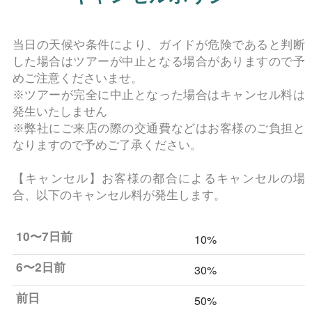
当日の天候や条件により、ガイドが危険であると判断
した場合はツアーが中止となる場合がありますので予
めご注意くださいませ。
※ツアーが完全に中止となった場合はキャンセル料は
発生いたしません
※弊社にご来店の際の交通費などはお客様のご負担と
なりますので予めご了承ください。
【キャンセル】お客様の都合によるキャンセルの場
合、以下のキャンセル料が発生します。
10〜7日前
10%
6〜2日前
30%
前日
50%